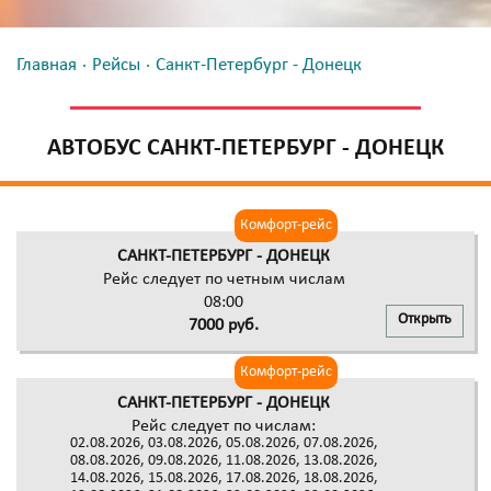
Главная
Рейсы
Санкт-Петербург - Донецк
АВТОБУС САНКТ-ПЕТЕРБУРГ - ДОНЕЦК
Комфорт-рейс
САНКТ-ПЕТЕРБУРГ - ДОНЕЦК
Рейс следует по четным числам
08:00
Открыть
7000 руб.
Комфорт-рейс
САНКТ-ПЕТЕРБУРГ - ДОНЕЦК
Рейс следует по числам:
02.08.2026, 03.08.2026, 05.08.2026, 07.08.2026,
08.08.2026, 09.08.2026, 11.08.2026, 13.08.2026,
14.08.2026, 15.08.2026, 17.08.2026, 18.08.2026,