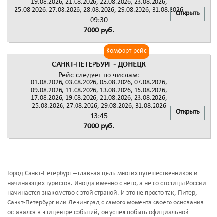
19.08.2026, 21.08.2026, 22.08.2026, 23.08.2026,
25.08.2026, 27.08.2026, 28.08.2026, 29.08.2026, 31.08.2026
Открыть
09:30
7000 руб.
Комфорт-рейс
САНКТ-ПЕТЕРБУРГ - ДОНЕЦК
Рейс следует по числам:
01.08.2026, 03.08.2026, 05.08.2026, 07.08.2026,
09.08.2026, 11.08.2026, 13.08.2026, 15.08.2026,
17.08.2026, 19.08.2026, 21.08.2026, 23.08.2026,
25.08.2026, 27.08.2026, 29.08.2026, 31.08.2026
Открыть
13:45
7000 руб.
Город Санкт-Петербург – главная цель многих путешественников и
начинающих туристов. Иногда именно с него, а не со столицы России
начинается знакомство с этой страной. И это не просто так, Питер,
Санкт-Петербург или Ленинград с самого момента своего основания
оставался в эпицентре событий, он успел побыть официальной