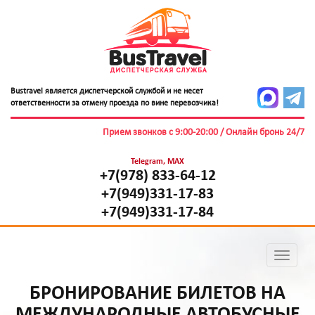
Bustravel является диспетчерской службой и не несет
ответственности за отмену проезда по вине перевозчика!
Прием звонков с 9:00-20:00 / Онлайн бронь 24/7
Telegram, MAX
+7(978) 833-64-12
+7(949)331-17-83
+7(949)331-17-84
Toggle
navigati
БРОНИРОВАНИЕ БИЛЕТОВ НА
МЕЖДУНАРОДНЫЕ АВТОБУСНЫЕ