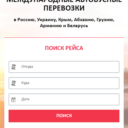
ПЕРЕВОЗКИ
в Россию, Украину, Крым, Абхазию, Грузию,
Армению и Беларусь
ПОИСК РЕЙСА
ПОИСК